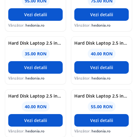
95.00 RON
75.00 RON
Vezi detalii
Vezi detalii
Vânzător:
hedonia.ro
Vânzător:
hedonia.ro
Hard Disk Laptop 2.5 inch 320GB 5400 RPM 8MB SATA 2 Diversi Producatori
Hard Disk Laptop 2.5 inch 250GB 5400 RPM 8MB SATA 2 Diversi Producatori
35.00 RON
40.00 RON
Vezi detalii
Vezi detalii
Vânzător:
hedonia.ro
Vânzător:
hedonia.ro
Hard Disk Laptop 2.5 inch 40GB 5400 RPM Diversi Producatori
Hard Disk Laptop 2.5 inch 80GB 5400 RPM 8MB SATA 2 Diversi Producatori
40.00 RON
55.00 RON
Vezi detalii
Vezi detalii
Vânzător:
hedonia.ro
Vânzător:
hedonia.ro