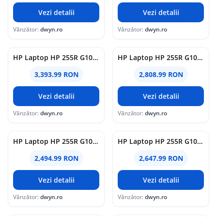
Vezi detalii
Vezi detalii
Vânzător:
dwyn.ro
Vânzător:
dwyn.ro
HP Laptop HP 255R G10, AMD Ryzen 7 7735U, 15.6 inch, RAM 16GB, SSD 512GB, AMD Radeon 680M, Free DOS, Negru
HP Laptop HP 255R G10, AMD Ryzen 5 7535U, 15.6 inch, RAM 16GB, SSD 512GB, AMD Radeon 660M, Free DOS, Negru
3,393.99 RON
2,808.99 RON
Vezi detalii
Vezi detalii
Vânzător:
dwyn.ro
Vânzător:
dwyn.ro
HP Laptop HP 255R G10, AMD Ryzen 3 7335U, 15.6 inch, RAM 8GB, SSD 512GB, AMD Radeon 660M, Free DOS, Negru
HP Laptop HP 255R G10, AMD Ryzen 3 7335U, 15.6 inch, RAM 16GB, SSD 512GB, AMD Radeon 660M, Free DOS, Negru
2,494.99 RON
2,647.99 RON
Vezi detalii
Vezi detalii
Vânzător:
dwyn.ro
Vânzător:
dwyn.ro