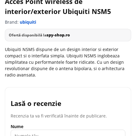
Acces Point wireless de
interior/exterior Ubiquiti NSM5
Brand:
ubiquiti
spy-shop.ro
Ofertă disponibilă la
Ubiquiti NSM5 dispune de un design interior si exterior
compact si o interfata simpla. Ubiquiti NSM5 inglobeaza
simplitatea cu performantele foarte ridicate. Cu un design
revolutionar dispune de o antena bipolara, si o arhitectura
radio avansata.
Lasă o recenzie
Recenzia ta va fi verificată înainte de publicare.
Nume