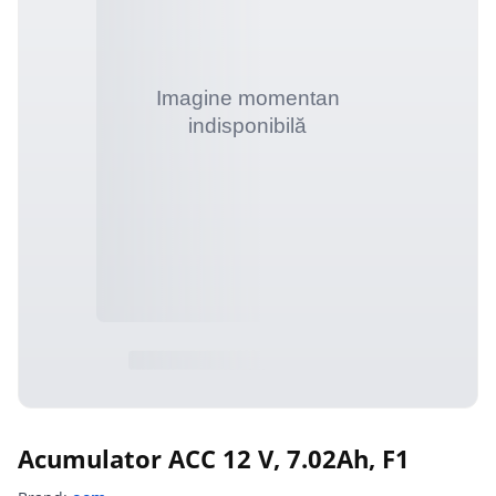
Acumulator ACC 12 V, 7.02Ah, F1