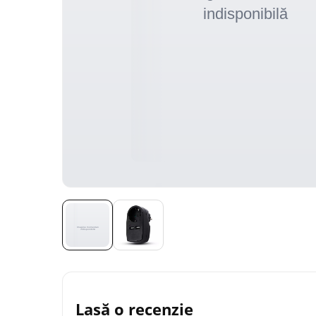
Lasă o recenzie