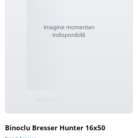
Binoclu Bresser Hunter 16x50