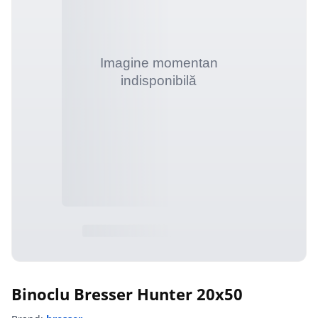
Binoclu Bresser Hunter 20x50