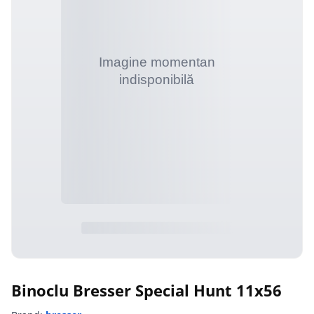
Binoclu Bresser Special Hunt 11x56