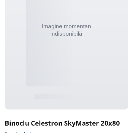
Binoclu Celestron SkyMaster 20x80