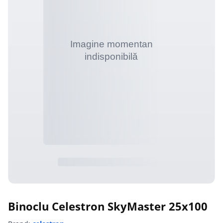
Binoclu Celestron SkyMaster 25x100