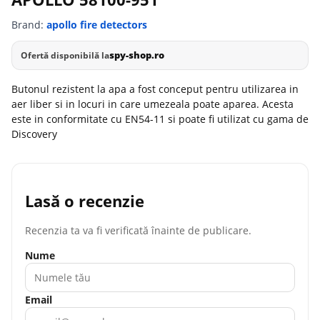
Brand:
apollo fire detectors
spy-shop.ro
Ofertă disponibilă la
Butonul rezistent la apa a fost conceput pentru utilizarea in
aer liber si in locuri in care umezeala poate aparea. Acesta
este in conformitate cu EN54-11 si poate fi utilizat cu gama de
Discovery
Lasă o recenzie
Recenzia ta va fi verificată înainte de publicare.
Nume
Email