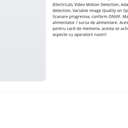
(Electrical), Video Motion Detection, A
detection, Variable Image Quality on Sp
Scanare progresiva, conform ONVIF. Ma
alimentator / sursa de alimentare. Aces
pentru card de memorie, acesta se achiz
aspecte cu operatorii nostri!