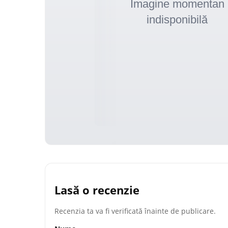
Lasă o recenzie
Recenzia ta va fi verificată înainte de publicare.