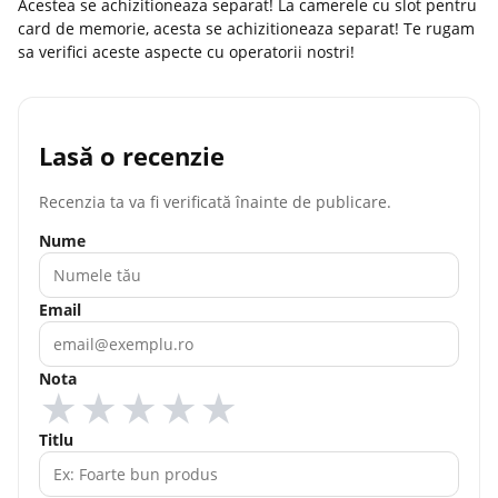
Acestea se achizitioneaza separat! La camerele cu slot pentru
card de memorie, acesta se achizitioneaza separat! Te rugam
sa verifici aceste aspecte cu operatorii nostri!
Lasă o recenzie
Recenzia ta va fi verificată înainte de publicare.
Nume
Email
Nota
★
★
★
★
★
Titlu