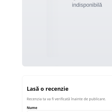
Lasă o recenzie
Recenzia ta va fi verificată înainte de publicare.
Nume