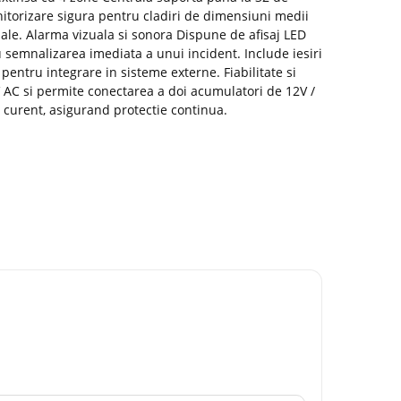
itorizare sigura pentru cladiri de dimensiuni medii
iale. Alarma vizuala si sonora Dispune de afisaj LED
 semnalizarea imediata a unui incident. Include iesiri
 pentru integrare in sisteme externe. Fiabilitate si
AC si permite conectarea a doi acumulatori de 12V /
curent, asigurand protectie continua.