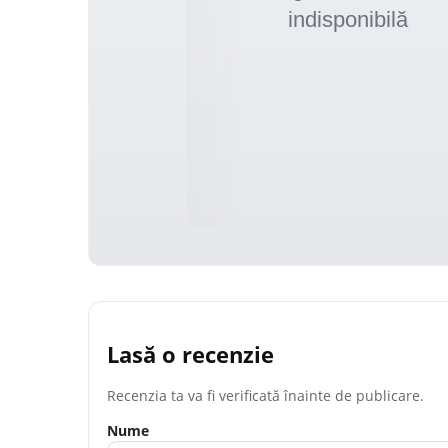
Lasă o recenzie
Recenzia ta va fi verificată înainte de publicare.
Nume