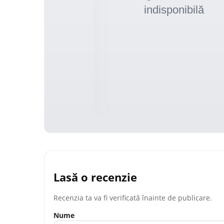
Lasă o recenzie
Recenzia ta va fi verificată înainte de publicare.
Nume