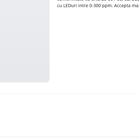
cu LEDuri intre 0-300 ppm. Accepta ma