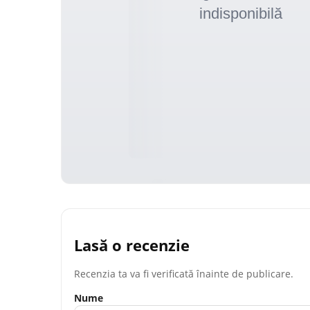
Lasă o recenzie
Recenzia ta va fi verificată înainte de publicare.
Nume