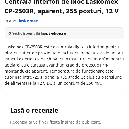
Centrala interfon de bloc Laskomex
CP-2503R, aparent, 255 posturi, 12 V
Brand:
laskomex
spy-shop.ro
Ofertă disponibilă la
Laskomex CP-2503R este o centrala digitala interfon pentru
bloc cu cititor de proximitate inclus, cu pana la 255 de unitati.
Panoul exterior este echipat cu o tastatura de interfon pentru
apelare, cu o carcasa avand un grad de protectie IP 44
montandu-se aparent. Temperatura de functionare este
cuprinsa intre -25 si pana la +55 grade Celsius cu o tensiune
de alimentare la 12 V DC si un consum de 250 mA.
Lasă o recenzie
Recenzia ta va fi verificată înainte de publicare.