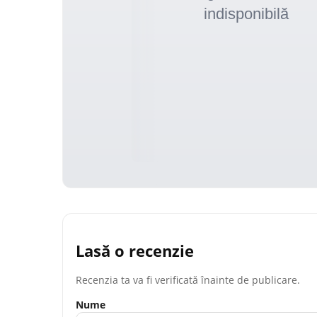
Lasă o recenzie
Recenzia ta va fi verificată înainte de publicare.
Nume