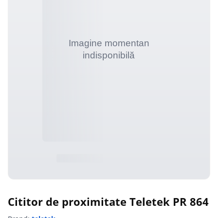
Cititor de proximitate Teletek PR 864