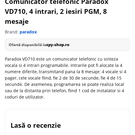
Comunicator telefonic Paradox
VD710, 4 intrari, 2 iesiri PGM, 8
mesaje
Brand:
paradox
spy-shop.ro
Ofertă disponibilă la
Paradox VD710 este un comunicator telefonic cu sinteza
vocala si 4 intrari programabile. Intrarile pot fi alocate la 4
numere diferite, transmitand pana la 8 mesaje: 4 vocale si 4
pager, cele vocale fiind, fie 2 de 30 de secunde, fie 4 de 15
secunde. De asemenea, programarea se poate realiza local
sau de la distanta prin telefon, fiind 1 cod de instalator si 4
coduri de utilizator.
Lasă o recenzie