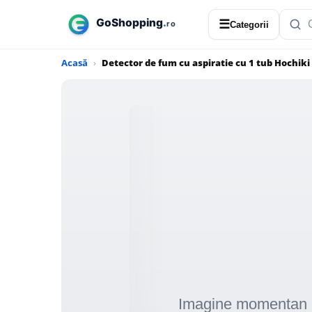
☰
Categorii
Acasă
Detector de fum cu aspiratie cu 1 tub Hochiki