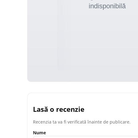
Lasă o recenzie
Recenzia ta va fi verificată înainte de publicare.
Nume