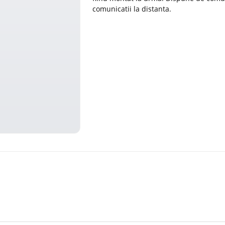
comunicatii la distanta.