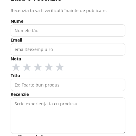
Recenzia ta va fi verificată înainte de publicare.
Nume
Email
Nota
★
★
★
★
★
Titlu
Recenzie