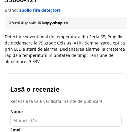
Brand:
apollo fire detectors
spy-shop.ro
Ofertă disponibilă la
Detector conventional de temperatura din Seria 65; Prag fix
de declansare la 75 grade Celsius (A1R); Semnalizarea optica
prin LED a starii de alarma; Declansarea alarmei la cresterea
rapida a temperaturii in unitatea de timp; Tensiune de
alimentare: 9-33V.
Lasă o recenzie
Recenzia ta va fi verificată înainte de publicare.
Nume
Email