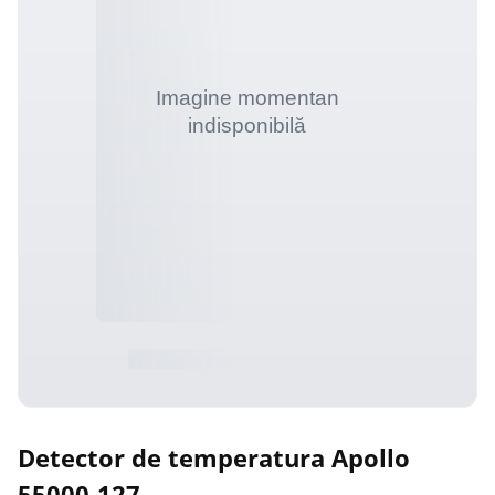
Detector de temperatura Apollo
55000-127