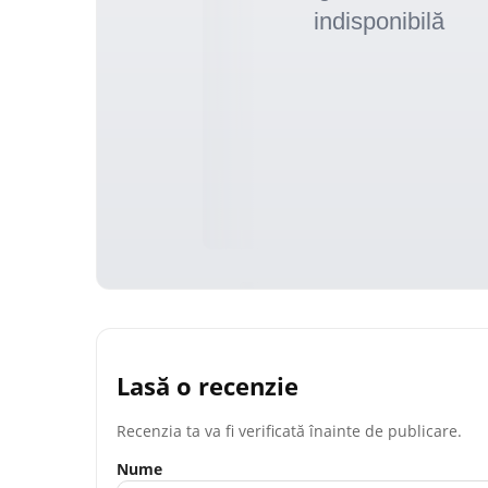
Lasă o recenzie
Recenzia ta va fi verificată înainte de publicare.
Nume