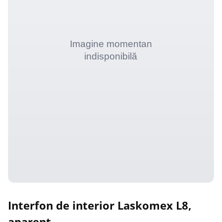
Interfon de interior Laskomex L8,
aparent