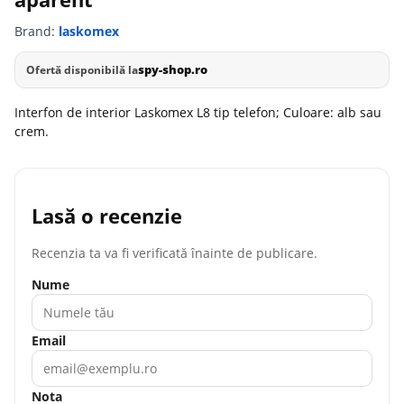
Brand:
laskomex
spy-shop.ro
Ofertă disponibilă la
Interfon de interior Laskomex L8 tip telefon; Culoare: alb sau
crem.
Lasă o recenzie
Recenzia ta va fi verificată înainte de publicare.
Nume
Email
Nota