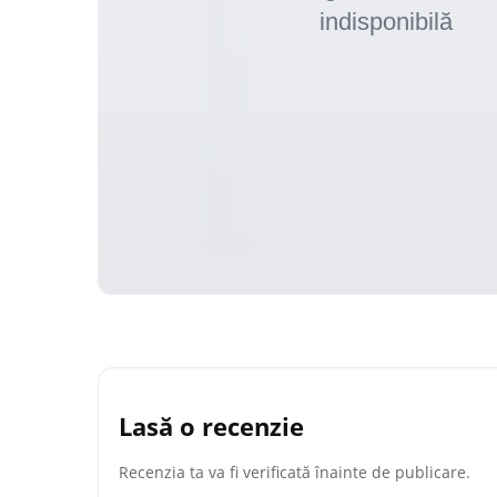
Lasă o recenzie
Recenzia ta va fi verificată înainte de publicare.