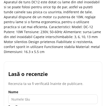
Aparatul de tuns DC12 este dotat cu lame din otel inoxidabil
si se poate folosi pentru orice tip de par, astfel va puteti
tunde cainele sau pisica cu usurinta, indiferent de talie.
Aparatul dispune de un motor cu puterea de 10W, reglaje
pentru lame si o forma ergonomica, pentru o utilizare
practica si cat mai eficienta. Caracteristici: Model: DC-12
Putere: 10W Tensiune: 230V, 50-60Hz Alimentare: sursa Lame
din otel inoxidabil Capete interschimbabile: 3, 6, 10, 13 mm
Motor silentios Design prietenos Fiabilitate si rezistenta,
confort sporit in utilizare Functionare stabila Material: metal
Dimensiuni: 16.3 x 5.5 cm
Lasă o recenzie
Recenzia ta va fi verificată înainte de publicare.
Nume