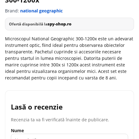
Brand:
national geographic
spy-shop.ro
Ofertă disponibilă la
Microscopul National Geographic 300-1200x este un adevarat
instrument optic, fiind ideal pentru observarea obiectelor
transparente. Pachetul cuprinde si accesoriile necesare
pentru startul in lumea microscopiei. Datorita puterii de
marire cuprinse intre 300x si 1200x acest instrument este
ideal pentru vizualizarea organismelor mici. Acest set este
recomandat pentru copii incepand cu varsta de 8 ani.
Lasă o recenzie
Recenzia ta va fi verificată înainte de publicare.
Nume