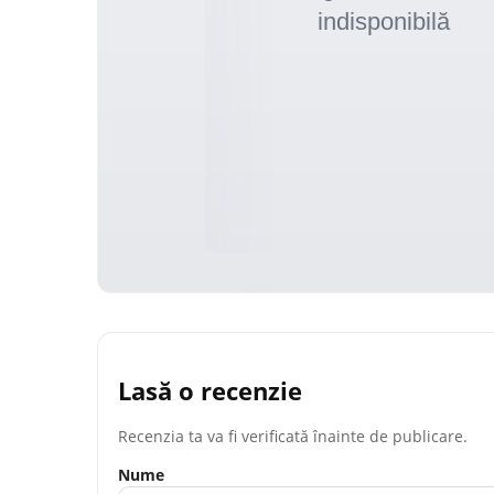
Lasă o recenzie
Recenzia ta va fi verificată înainte de publicare.
Nume