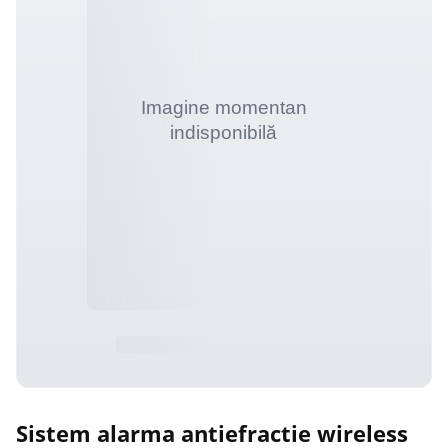
Sistem alarma antiefractie wireless