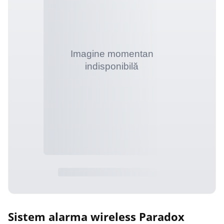
Sistem alarma wireless Paradox