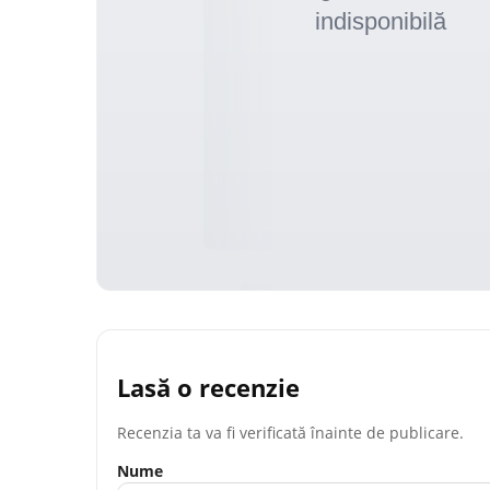
Lasă o recenzie
Recenzia ta va fi verificată înainte de publicare.
Nume