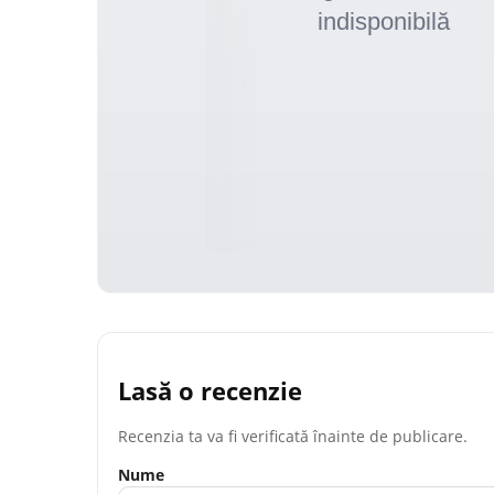
Lasă o recenzie
Recenzia ta va fi verificată înainte de publicare.
Nume