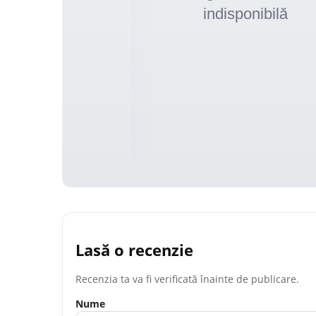
Lasă o recenzie
Recenzia ta va fi verificată înainte de publicare.
Nume