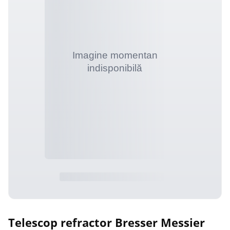
Telescop refractor Bresser Messier