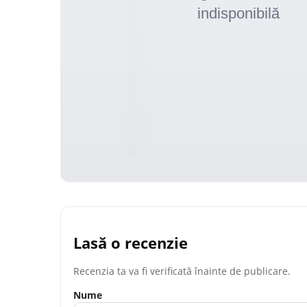
Lasă o recenzie
Recenzia ta va fi verificată înainte de publicare.
Nume