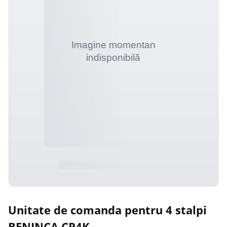
Unitate de comanda pentru 4 stalpi
BENINCA CP4K