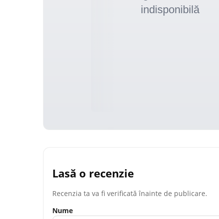
Lasă o recenzie
Recenzia ta va fi verificată înainte de publicare.
Nume