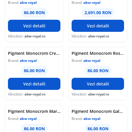
Brand:
abw royal
Brand:
abw royal
86.00 RON
2,691.00 RON
Vezi detalii
Vezi detalii
Vânzător:
abw-royal.ro
Vânzător:
abw-royal.ro
Pigment Monocrom Crem 500Gr.
Pigment Monocrom Rosu 500Gr.
Brand:
abw royal
Brand:
abw royal
86.00 RON
86.00 RON
Vezi detalii
Vezi detalii
Vânzător:
abw-royal.ro
Vânzător:
abw-royal.ro
Pigment Monocrom Maron 500Gr.
Pigment Monocrom Galben 400Gr.
Brand:
abw royal
Brand:
abw royal
86.00 RON
86.00 RON